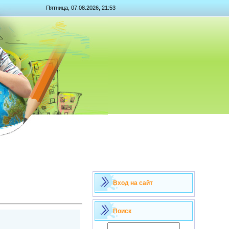
Пятница, 07.08.2026, 21:53
Вход на сайт
Поиск