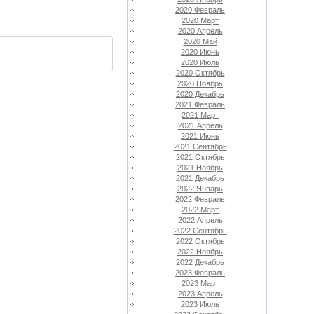
2020 Февраль
2020 Март
2020 Апрель
2020 Май
2020 Июнь
2020 Июль
2020 Октябрь
2020 Ноябрь
2020 Декабрь
2021 Февраль
2021 Март
2021 Апрель
2021 Июнь
2021 Сентябрь
2021 Октябрь
2021 Ноябрь
2021 Декабрь
2022 Январь
2022 Февраль
2022 Март
2022 Апрель
2022 Сентябрь
2022 Октябрь
2022 Ноябрь
2022 Декабрь
2023 Февраль
2023 Март
2023 Апрель
2023 Июль