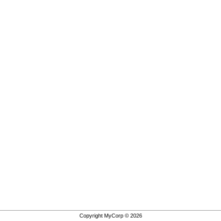
Copyright MyCorp © 2026