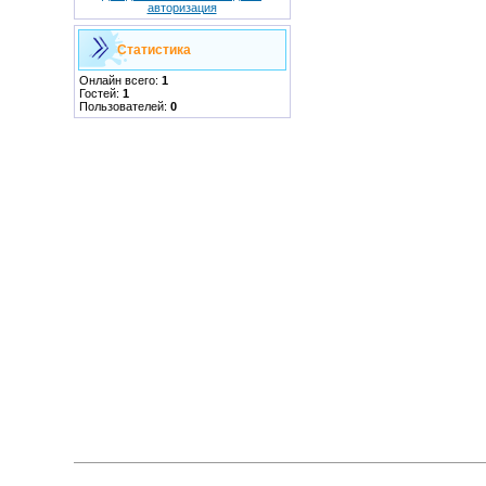
авторизация
Статистика
Онлайн всего:
1
Гостей:
1
Пользователей:
0