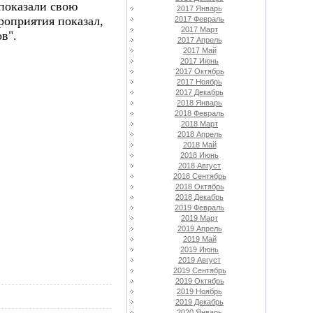
 показали свою
2017 Январь
ероприятия показал,
2017 Февраль
2017 Март
в".
2017 Апрель
2017 Май
2017 Июнь
2017 Октябрь
2017 Ноябрь
2017 Декабрь
2018 Январь
2018 Февраль
2018 Март
2018 Апрель
2018 Май
2018 Июнь
2018 Август
2018 Сентябрь
2018 Октябрь
2018 Декабрь
2019 Февраль
2019 Март
2019 Апрель
2019 Май
2019 Июнь
2019 Август
2019 Сентябрь
2019 Октябрь
2019 Ноябрь
2019 Декабрь
2020 Январь