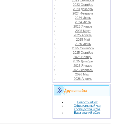
2023 Сентябрь
2023 Октябрь
2023 Декабрь
2024 Февраль
2024 Июнь
2024 Июль
2025 Январь
2025 Март
2025 Апрель
2025 Май
2025 Июнь
2025 Сентябрь
2025 Октябрь
2025 Ноябрь
2025 Декабрь
2026 Январь
2026 Февраль
2026 Март
2026 Апрель
Друзья сайта
Новости uCoz
Официальный чат
сообщества uCoz
База знаний uCoz