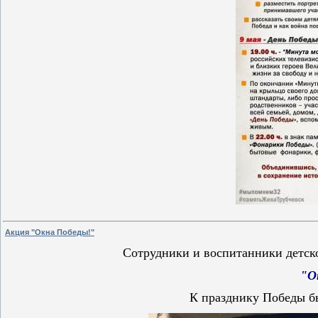
Акция "Окна Победы!"
Сотрудники и воспитанники детско
"О
К празднику Победы бы